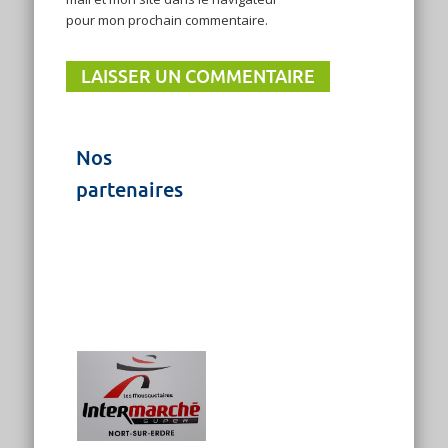
pour mon prochain commentaire.
Nos
partenaires