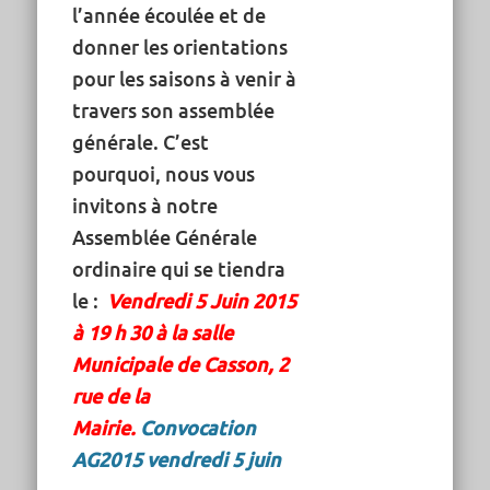
l’année écoulée et de
donner les orientations
pour les saisons à venir à
travers son assemblée
générale. C’est
pourquoi, nous vous
invitons à notre
Assemblée Générale
ordinaire qui se tiendra
le :
Vendredi 5 Juin 2015
à 19 h 30
à la salle
Municipale de Casson, 2
rue de la
Mairie.
Convocation
AG2015 vendredi 5 juin