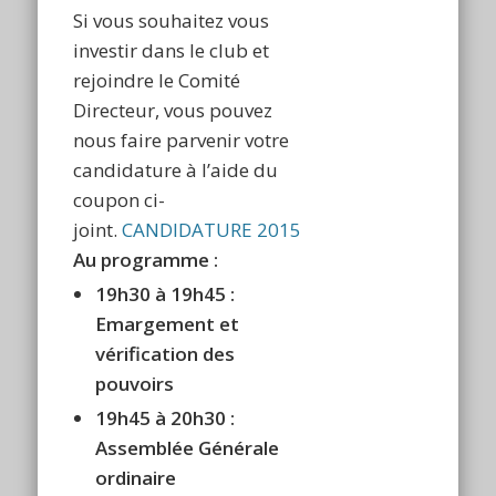
Si vous souhaitez vous
investir dans le club et
rejoindre le Comité
Directeur, vous pouvez
nous faire parvenir votre
candidature à l’aide du
coupon ci-
joint.
CANDIDATURE 2015
Au programme :
19h30 à 19h45 :
Emargement et
vérification des
pouvoirs
19h45 à 20h30 :
Assemblée Générale
ordinaire