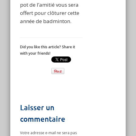
pot de l’amitié vous sera
offert pour clôturer cette
année de badminton.
Did you like this article? Share it
with your friends!
Laisser un
commentaire
Votre adresse e-mail ne sera pas