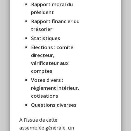
Rapport moral du
président
Rapport financier du
trésorier
Statistiques
Élections : comité
directeur,
vérificateur aux
comptes
Votes divers :
règlement intérieur,
cotisations
Questions diverses
A l’issue de cette
assemblée générale, un