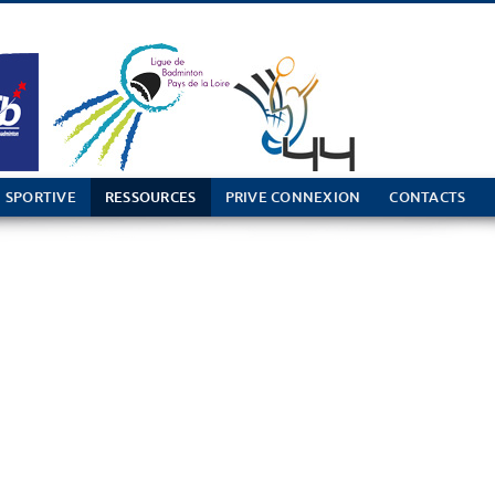
 SPORTIVE
RESSOURCES
PRIVE CONNEXION
CONTACTS