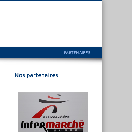
PARTENAIRES
Nos partenaires