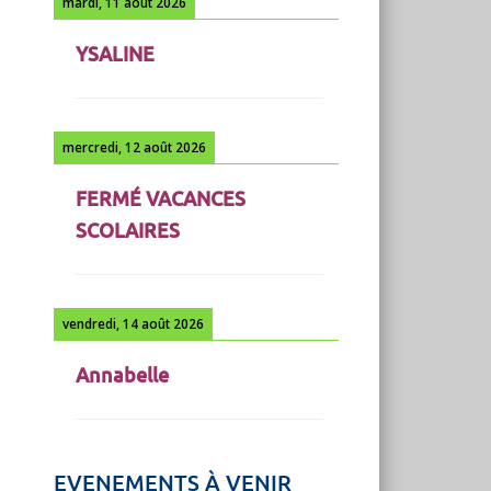
mardi, 11 août 2026
YSALINE
mercredi, 12 août 2026
FERMÉ VACANCES
SCOLAIRES
vendredi, 14 août 2026
Annabelle
EVENEMENTS À VENIR