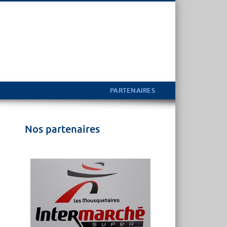
PARTENAIRES
Nos partenaires