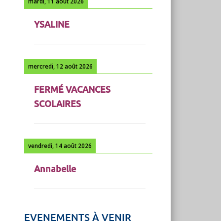
mardi, 11 août 2026
YSALINE
mercredi, 12 août 2026
FERMÉ VACANCES
SCOLAIRES
vendredi, 14 août 2026
Annabelle
EVENEMENTS À VENIR