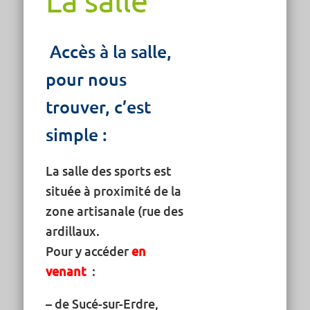
La salle
Accès à la salle,
pour nous
trouver, c’est
simple :
La salle des sports est
située à proximité de la
zone artisanale (rue des
ardillaux.
Pour y accéder
en
venant
:
– de Sucé-sur-Erdre,