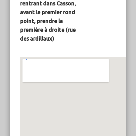
rentrant dans Casson,
avant le premier rond
point, prendre la
première à droite (rue
des ardillaux)