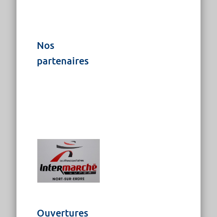
Nos
partenaires
Ouvertures