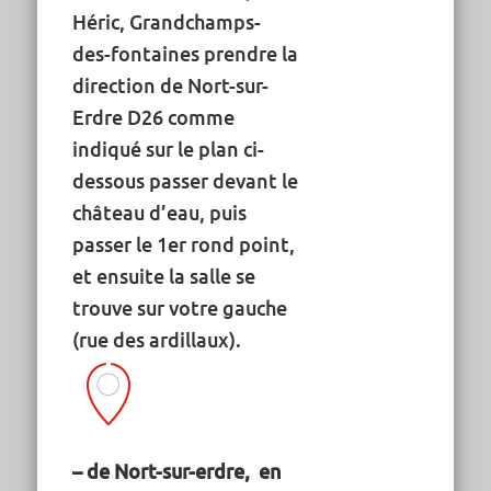
Héric, Grandchamps-
des-fontaines prendre la
direction de Nort-sur-
Erdre D26 comme
indiqué sur le plan ci-
dessous passer devant le
château d’eau, puis
passer le 1er rond point,
et ensuite la salle se
trouve sur votre gauche
(rue des ardillaux).
– de Nort-sur-erdre, en