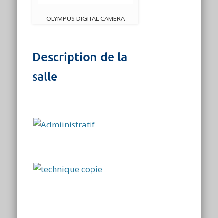
OLYMPUS DIGITAL CAMERA
Description de la
salle