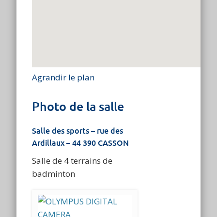
Agrandir le plan
Photo de la salle
Salle des sports – rue des
Ardillaux – 44 390 CASSON
Salle de 4 terrains de
badminton