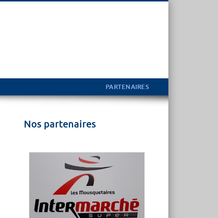
PARTENAIRES
Nos partenaires