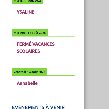
mardi, 11 août 2026
YSALINE
mercredi, 12 août 2026
FERMÉ VACANCES
SCOLAIRES
vendredi, 14 août 2026
Annabelle
EVENEMENTS À VENIR