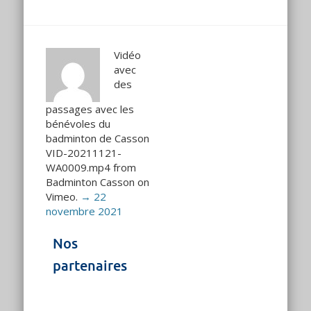
Vidéo
avec
des
passages avec les
bénévoles du
badminton de Casson
VID-20211121-
WA0009.mp4 from
Badminton Casson on
Vimeo.
→ 22
novembre 2021
Nos
partenaires