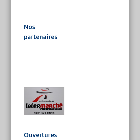
Nos
partenaires
Ouvertures