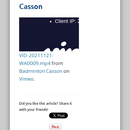
Casson
VID-20211121-
WA0009.mp4
from
Badminton Casson
on
Vimeo
.
Did you like this article? Share it
with your friends!