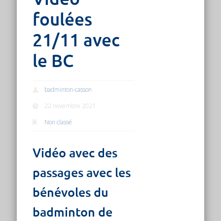
foulées
21/11 avec
le BC
badminton-casson
22 novembre 2021
Non classé
Vidéo avec des
passages avec les
bénévoles du
badminton de