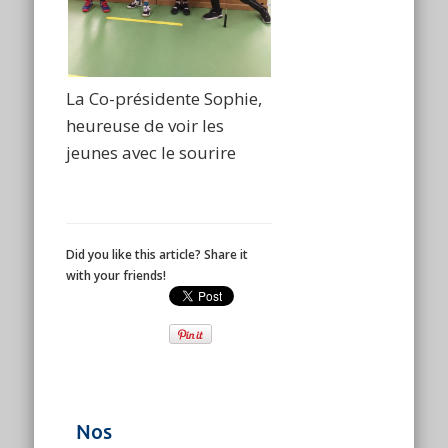
La Co-présidente Sophie,
heureuse de voir les
jeunes avec le sourire
Did you like this article? Share it
with your friends!
Nos