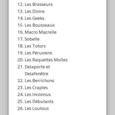
Les Brasseurs
Les Divins
Les Geeks
Les Bousseaux
Macro Macrelle
Sobelle
Les Totors
Les Péruviens
Les Raquettes Molles
Delaporte et
Delafenêtre
Les Berrichons
Les Crapies
Les Inconnus
Les Débutants
Les Loulous