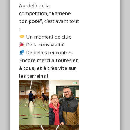
Au-delà de la
compétition,
“Ramène
ton pote”
, c’est avant tout
:
Un moment de club
De la convivialité
De belles rencontres
Encore merci à toutes et
à tous, et à très vite sur
les terrains !