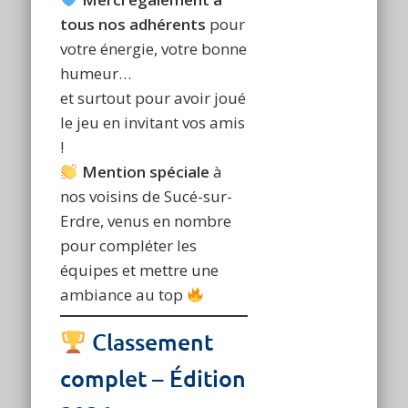
tous nos adhérents
pour
votre énergie, votre bonne
humeur…
et surtout pour avoir joué
le jeu en invitant vos amis
!
Mention spéciale
à
nos voisins de Sucé-sur-
Erdre, venus en nombre
pour compléter les
équipes et mettre une
ambiance au top
Classement
complet – Édition