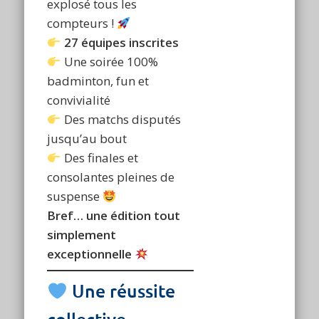
explosé tous les
compteurs !
27 équipes inscrites
Une soirée 100%
badminton, fun et
convivialité
Des matchs disputés
jusqu’au bout
Des finales et
consolantes pleines de
suspense
Bref… une édition tout
simplement
exceptionnelle
Une réussite