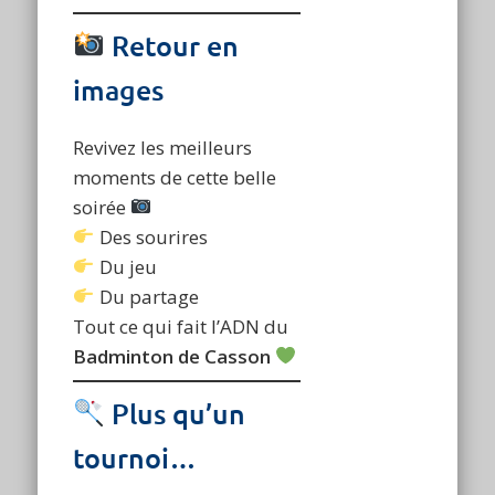
Retour en
images
Revivez les meilleurs
moments de cette belle
soirée
Des sourires
Du jeu
Du partage
Tout ce qui fait l’ADN du
Badminton de Casson
Plus qu’un
tournoi…