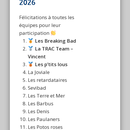
2026
Félicitations à toutes les
équipes pour leur
participation
Les Breaking Bad
La TRAC Team –
Vincent
Les p’tits lous
La Joviale
Les retardataires
Sevibad
Les Terre et Mer
Les Barbus
Les Denis
Les Paulaners
Les Potos roses