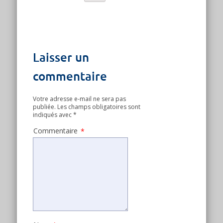
Laisser un
commentaire
Votre adresse e-mail ne sera pas
publiée.
Les champs obligatoires sont
indiqués avec
*
Commentaire
*