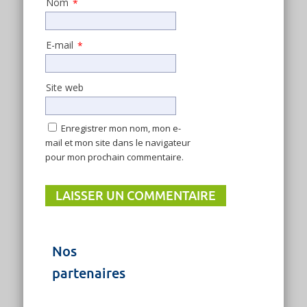
Nom
*
E-mail
*
Site web
Enregistrer mon nom, mon e-
mail et mon site dans le navigateur
pour mon prochain commentaire.
Nos
partenaires