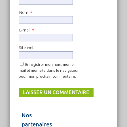
Nom
*
E-mail
*
Site web
Enregistrer mon nom, mon e-
mail et mon site dans le navigateur
pour mon prochain commentaire.
Nos
partenaires