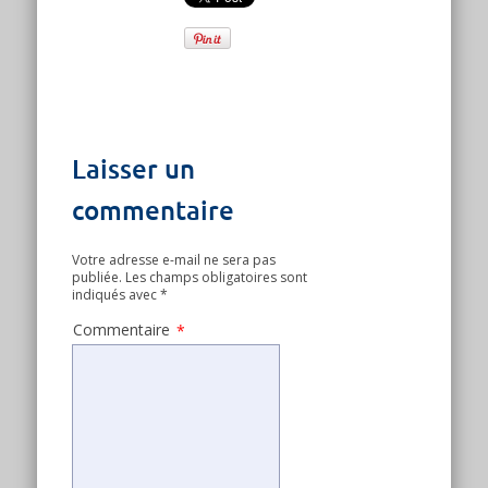
Laisser un
commentaire
Votre adresse e-mail ne sera pas
publiée.
Les champs obligatoires sont
indiqués avec
*
Commentaire
*