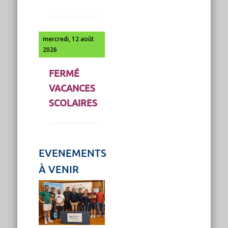
mercredi, 12 août
2026
FERMÉ
VACANCES
SCOLAIRES
EVENEMENTS
À VENIR