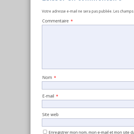
Votre adresse e-mail ne sera pas publiée.
Les champs 
Commentaire
*
Nom
*
E-mail
*
Site web
Enregistrer mon nom, mon e-mail et mon site 