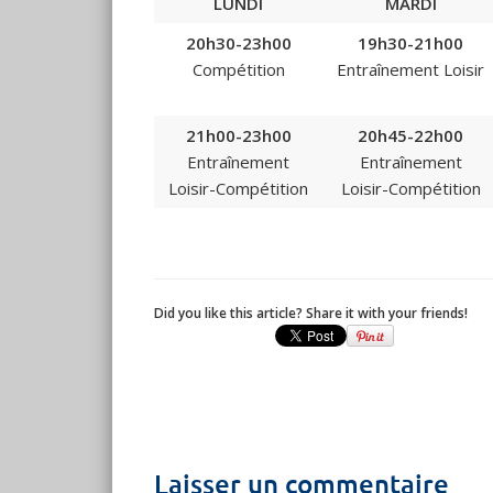
LUNDI
MARDI
20h30-23h00
19h30-21h00
Compétition
Entraînement Loisir
21h00-23h00
20h45-22h00
Entraînement
Entraînement
Loisir-Compétition
Loisir-Compétition
Did you like this article? Share it with your friends!
Laisser un commentaire