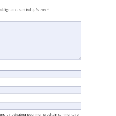
obligatoires sont indiqués avec
*
dans le navigateur pour mon prochain commentaire.