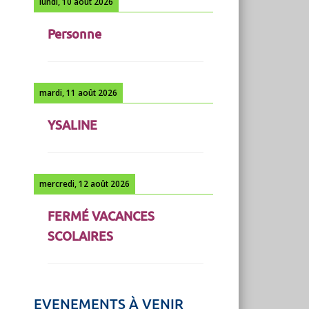
lundi, 10 août 2026
Personne
mardi, 11 août 2026
YSALINE
mercredi, 12 août 2026
FERMÉ VACANCES
SCOLAIRES
EVENEMENTS À VENIR