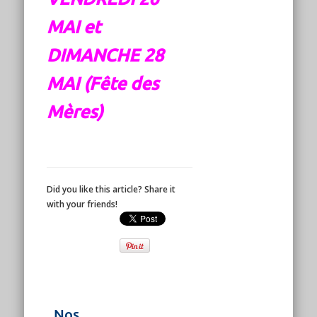
MAI et
DIMANCHE 28
MAI (Fête des
Mères)
Did you like this article? Share it
with your friends!
Nos