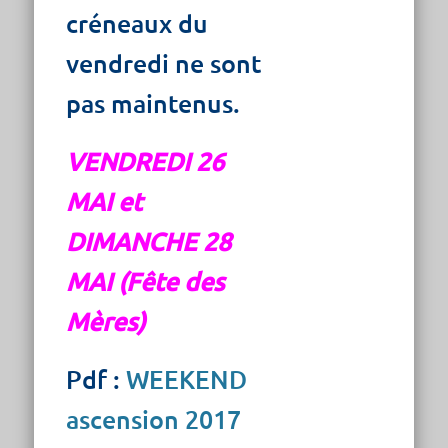
créneaux du
vendredi ne sont
pas maintenus.
VENDREDI 26
MAI et
DIMANCHE 28
MAI (Fête des
Mères)
Pdf :
WEEKEND
ascension 2017