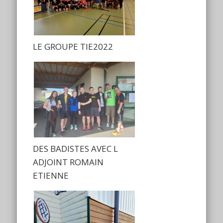
LE GROUPE TIE2022
DES BADISTES AVEC L
ADJOINT ROMAIN
ETIENNE