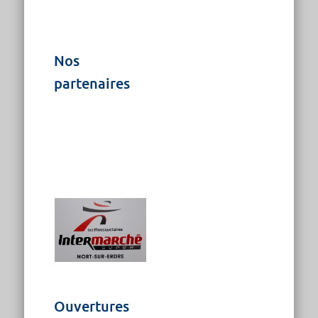
Nos
partenaires
Ouvertures