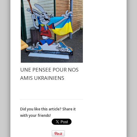
UNE PENSEE POUR NOS
AMIS UKRAINIENS
Did you like this article? Share it
with your friends!