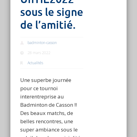
sous le signe
de l’amitié.
badminton-casson
28 mars 2022
Actualités
Une superbe journée
pour ce tournoi
interentreprise au
Badminton de Casson !!
Des beaux matchs, de
belles rencontres, une
super ambiance sous le