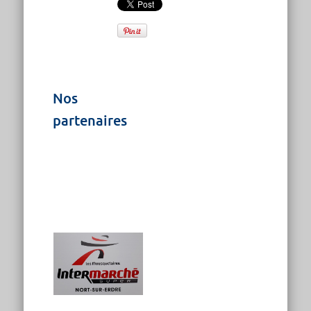
Nos
partenaires