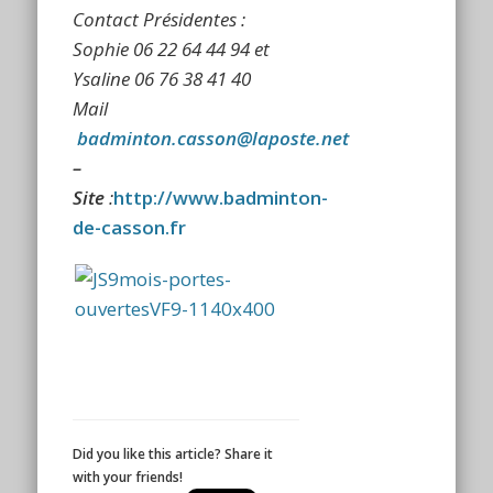
Contact Présidentes :
Sophie 06 22 64 44 94 et
Ysaline 06 76 38 41 40
Mail
badminton.casson@laposte.net
–
Site
:
http://www.badminton-
de-casson.fr
Did you like this article? Share it
with your friends!