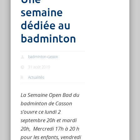
semaine
dédiée au
badminton
badminton-casson
31 août 2019
Actualités
La Semaine Open Bad du
badminton de Casson
s’ouvre ce lundi 2
septembre 20h et mardi
20h, Mercredi 17h à 20 h
pour les enfants, vendredi