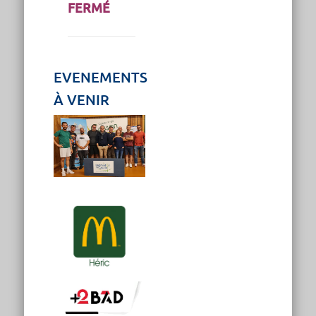
FERMÉ
EVENEMENTS
À VENIR