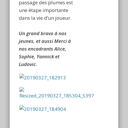
passage des plumes est
une étape importante
dans la vie d’un joueur.
Un grand bravo à nos
jeunes, et aussi Merci à
nos encadrants Alice,
Sophie, Yannick et
Ludovic.