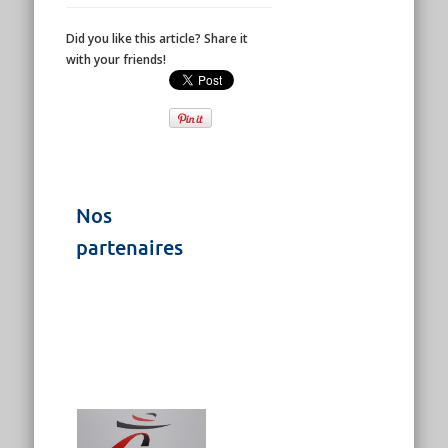
Did you like this article? Share it
with your friends!
Nos
partenaires