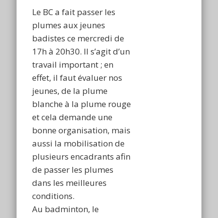
Le BC a fait passer les
plumes aux jeunes
badistes ce mercredi de
17h à 20h30. Il s’agit d’un
travail important ; en
effet, il faut évaluer nos
jeunes, de la plume
blanche à la plume rouge
et cela demande une
bonne organisation, mais
aussi la mobilisation de
plusieurs encadrants afin
de passer les plumes
dans les meilleures
conditions.
Au badminton, le