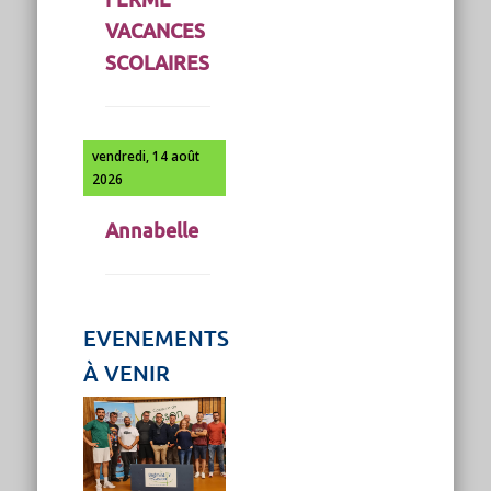
VACANCES
SCOLAIRES
vendredi, 14 août
2026
Annabelle
EVENEMENTS
À VENIR