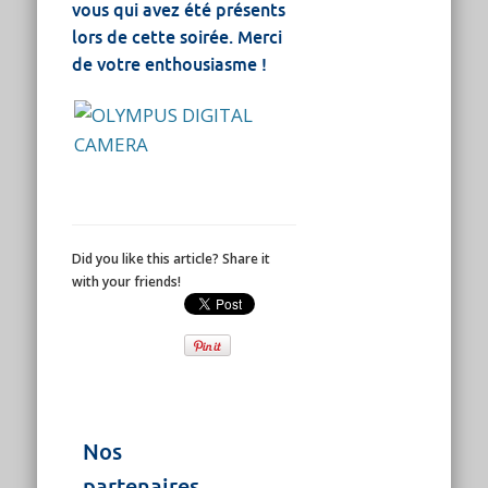
vous qui avez été présents
lors de cette soirée. Merci
de votre enthousiasme !
Did you like this article? Share it
with your friends!
Nos
partenaires