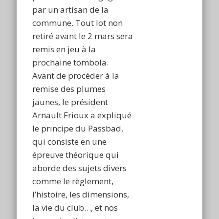
par un artisan de la
commune. Tout lot non
retiré avant le 2 mars sera
remis en jeu à la
prochaine tombola.
Avant de procéder à la
remise des plumes
jaunes, le président
Arnault Frioux a expliqué
le principe du Passbad,
qui consiste en une
épreuve théorique qui
aborde des sujets divers
comme le règlement,
l’histoire, les dimensions,
la vie du club…, et nos