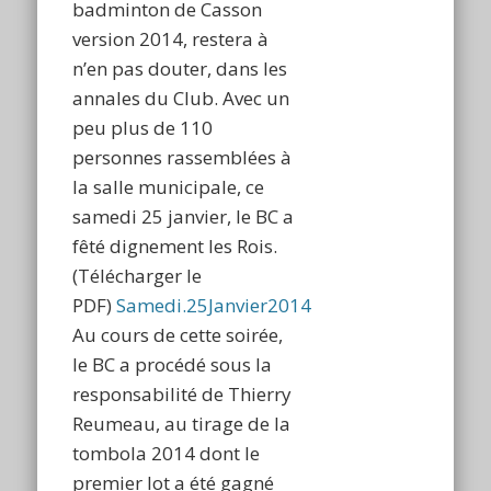
badminton de Casson
version 2014, restera à
n’en pas douter, dans les
annales du Club. Avec un
peu plus de 110
personnes rassemblées à
la salle municipale, ce
samedi 25 janvier, le BC a
fêté dignement les Rois.
(Télécharger le
PDF)
Samedi.25Janvier2014
Au cours de cette soirée,
le BC a procédé sous la
responsabilité de Thierry
Reumeau, au tirage de la
tombola 2014 dont le
premier lot a été gagné