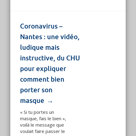
Coronavirus –
Nantes : une vidéo,
ludique mais
instructive, du CHU
pour expliquer
comment bien
porter son
masque
« Si tu portes un
masque, fais le bien »,
voilà le message que
voulait faire passer le