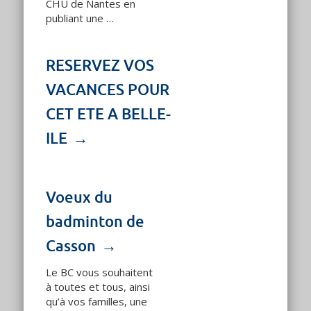
CHU de Nantes en
publiant une …
RESERVEZ VOS
VACANCES POUR
CET ETE A BELLE-
ILE
Voeux du
badminton de
Casson
Le BC vous souhaitent
à toutes et tous, ainsi
qu’à vos familles, une