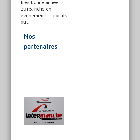
très bonne année
2015, riche en
événements, sportifs
ou …
Nos
partenaires