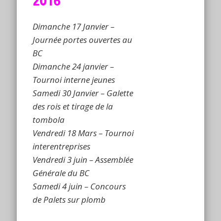
2016
Dimanche 17 Janvier –
Journée portes ouvertes au
BC
Dimanche 24 janvier –
Tournoi interne jeunes
Samedi 30 Janvier – Galette
des rois et tirage de la
tombola
Vendredi 18 Mars – Tournoi
interentreprises
Vendredi 3 juin – Assemblée
Générale du BC
Samedi 4 juin – Concours
de Palets sur plomb