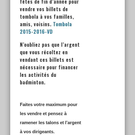
fêtes de fin d’année pour
vendre vos billets de
tombola à vos familles,
amis, voisins.
Tombola
2015-2016-VD
N’oubliez pas que l’argent
que vous récoltez en
vendant ces billets est
nécessaire pour financer
les activités du
badminton.
Faites votre maximum pour
les vendre et pensez à
ramener les talons et l’argent
à vos dirigeants.