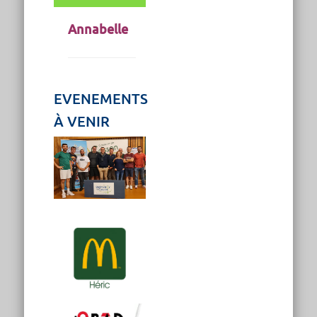
Annabelle
EVENEMENTS
À VENIR