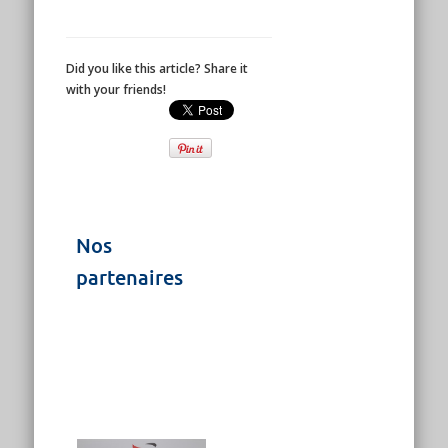
Did you like this article? Share it
with your friends!
Nos
partenaires