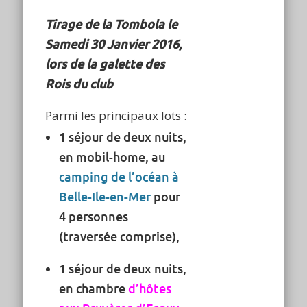
Tirage de la Tombola le
Samedi 30 Janvier 2016,
lors de la galette des
Rois du club
Parmi les principaux lots :
1 séjour de deux nuits,
en mobil-home, au
camping de l’océan à
Belle-Ile-en-Mer
pour
4 personnes
(traversée comprise),
1 séjour de deux nuits,
en chambre
d’hôtes