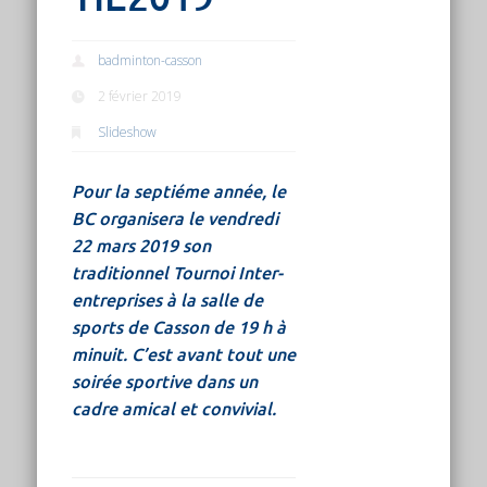
badminton-casson
2 février 2019
Slideshow
Pour la septiéme année, le
BC organisera le vendredi
22 mars 2019 son
traditionnel Tournoi Inter-
entreprises à la salle de
sports de Casson de 19 h à
minuit. C’est avant tout une
soirée sportive dans un
cadre amical et convivial.