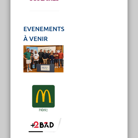
EVENEMENTS
À VENIR