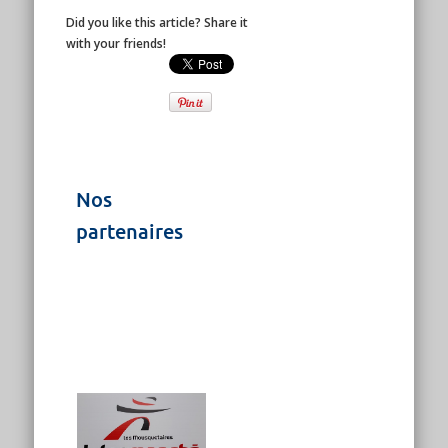
Did you like this article? Share it
with your friends!
Nos
partenaires