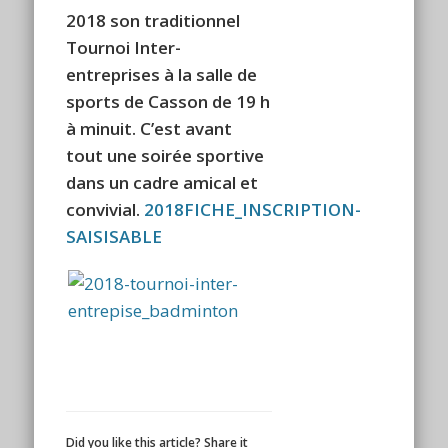
2018 son traditionnel
Tournoi Inter-
entreprises à la salle de
sports de Casson de 19 h
à minuit. C’est avant
tout une soirée sportive
dans un cadre amical et
convivial.
2018FICHE_INSCRIPTION-
SAISISABLE
Did you like this article? Share it