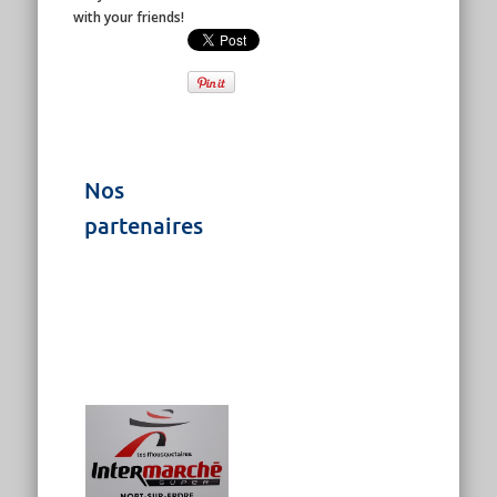
with your friends!
Nos
partenaires