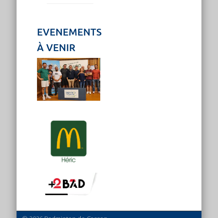
EVENEMENTS
À VENIR