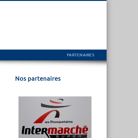
PARTENAIRES
Nos partenaires