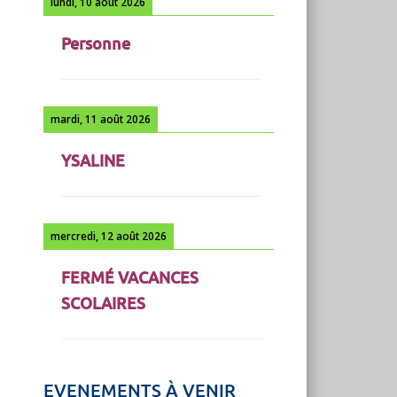
lundi, 10 août 2026
Personne
mardi, 11 août 2026
YSALINE
mercredi, 12 août 2026
FERMÉ VACANCES
SCOLAIRES
EVENEMENTS À VENIR