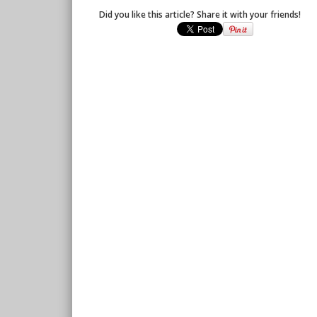
Did you like this article? Share it with your friends!