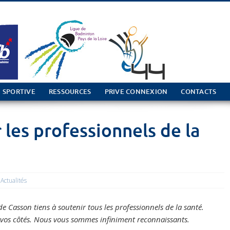
 SPORTIVE
RESSOURCES
PRIVE CONNEXION
CONTACTS
 les professionnels de la
Actualités
 Casson tiens à soutenir tous les professionnels de la santé.
os côtés. Nous vous sommes infiniment reconnaissants.