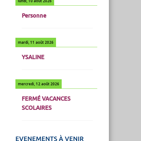
lundi, 10 août 2026
Personne
mardi, 11 août 2026
YSALINE
mercredi, 12 août 2026
FERMÉ VACANCES
SCOLAIRES
EVENEMENTS À VENIR