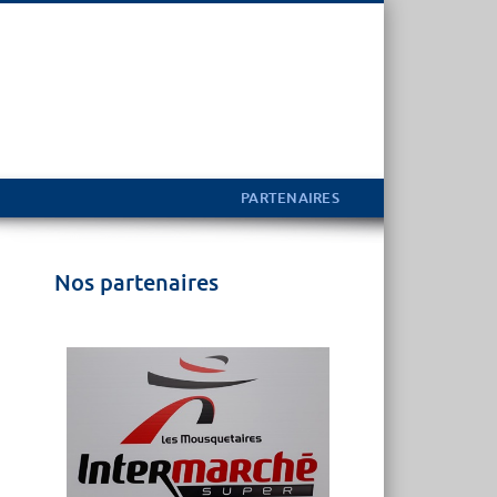
PARTENAIRES
Nos partenaires