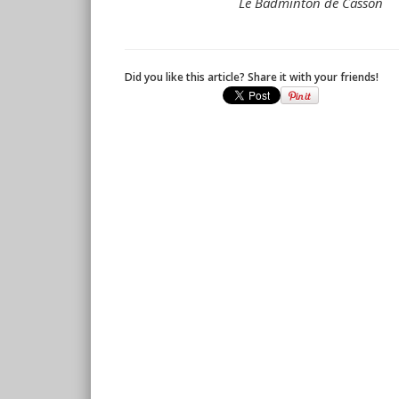
Le Badminton de Casson
Did you like this article? Share it with your friends!