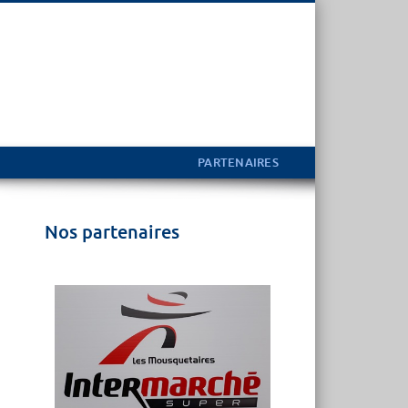
PARTENAIRES
Nos partenaires