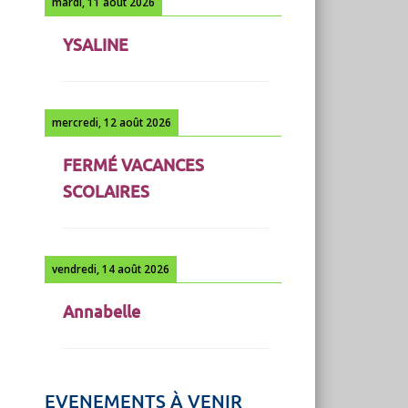
mardi, 11 août 2026
YSALINE
mercredi, 12 août 2026
FERMÉ VACANCES
SCOLAIRES
vendredi, 14 août 2026
Annabelle
EVENEMENTS À VENIR