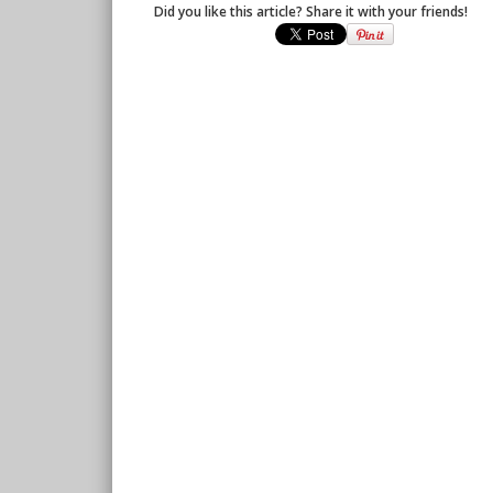
Did you like this article? Share it with your friends!