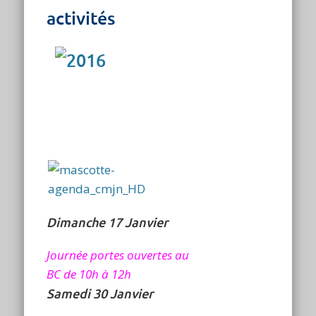
activités
Dimanche 17 Janvier
Journée portes ouvertes au
BC de 10h à 12h
Samedi 30 Janvier