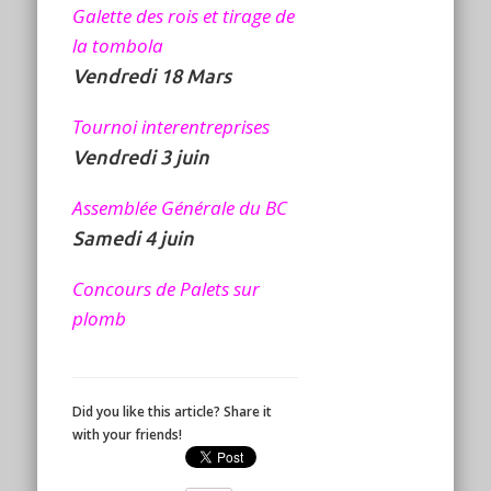
Galette des rois et tirage de
la tombola
Vendredi 18 Mars
Tournoi interentreprises
Vendredi 3 juin
Assemblée Générale du BC
Samedi 4 juin
Concours de Palets sur
plomb
Did you like this article? Share it
with your friends!