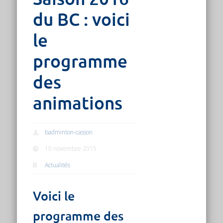
du BC : voici
le
programme
des
animations
badminton-casson
19 novembre 2015
Actualités
Voici le
programme des