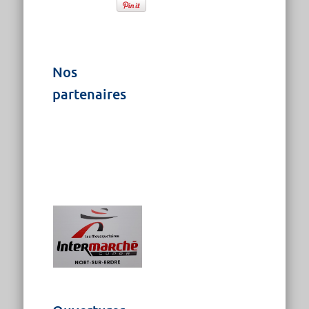
Nos
partenaires