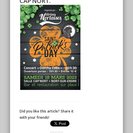
CAP’NORT.
Did you like this article? Share it
with your friends!