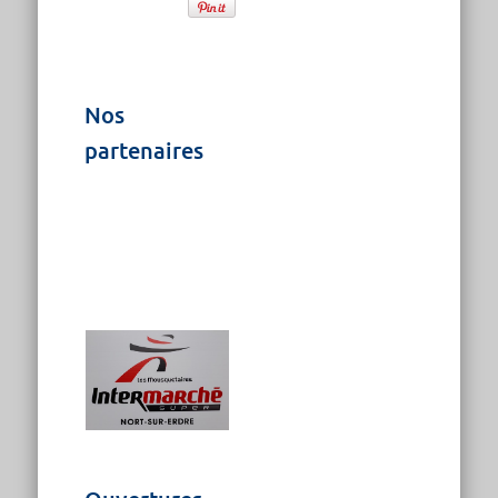
Nos
partenaires