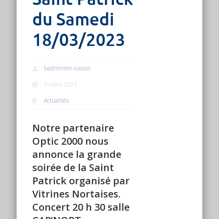
du Samedi
18/03/2023
badminton-casson
3 mars 2023
Actualités
Notre partenaire
Optic 2000 nous
annonce la grande
soirée de la Saint
Patrick organisé par
Vitrines Nortaises.
Concert 20 h 30 salle