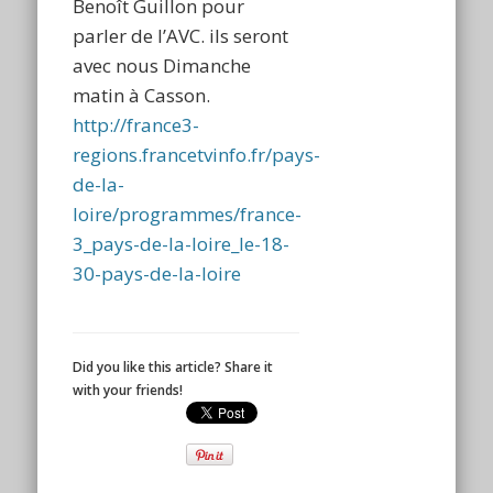
Benoît Guillon pour
parler de l’AVC. ils seront
avec nous Dimanche
matin à Casson.
http://france3-
regions.francetvinfo.fr/pays-
de-la-
loire/programmes/france-
3_pays-de-la-loire_le-18-
30-pays-de-la-loire
Did you like this article? Share it
with your friends!