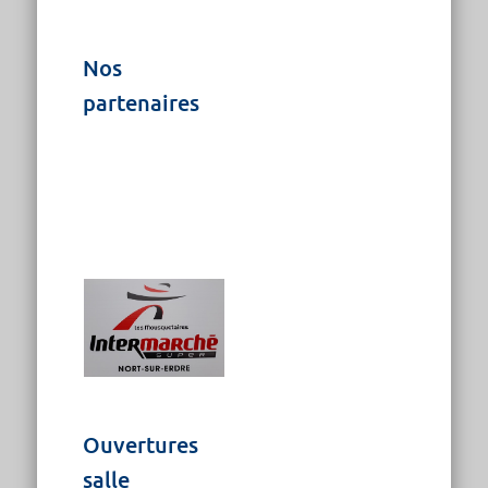
Nos
partenaires
Ouvertures
salle