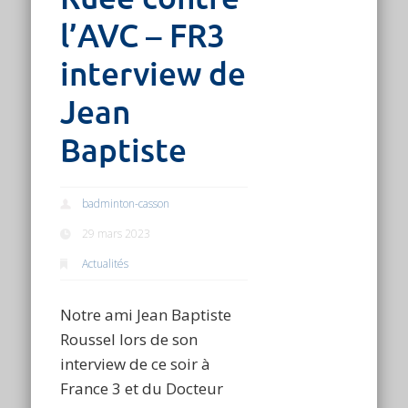
l’AVC – FR3
interview de
Jean
Baptiste
badminton-casson
29 mars 2023
Actualités
Notre ami Jean Baptiste
Roussel lors de son
interview de ce soir à
France 3 et du Docteur