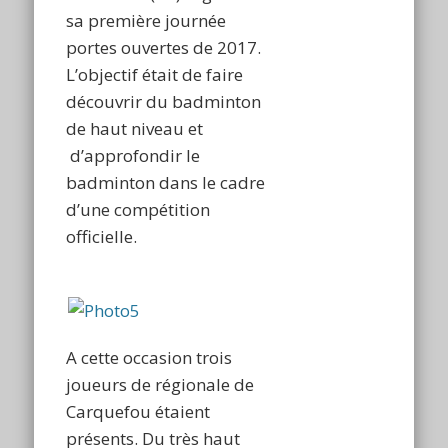
sa première journée
portes ouvertes de 2017.
L’objectif était de faire
découvrir du badminton
de haut niveau et
d’approfondir le
badminton dans le cadre
d’une compétition
officielle.
A cette occasion trois
joueurs de régionale de
Carquefou étaient
présents. Du très haut