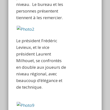
niveau. Le bureau et les
personnes présentent
tiennent à les remercier.
Le président Frédéric
Levieux, et le vice
président Laurent
Milhouet, se confrontés
en double aux joueurs de
niveau régional, avec
beaucoup d’élégance et
de technique.