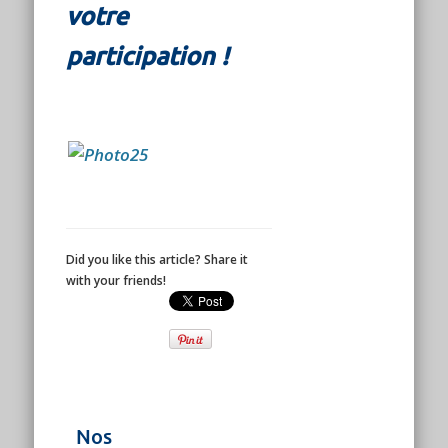
votre
participation !
Did you like this article? Share it
with your friends!
Nos