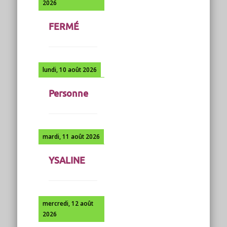
2026
FERMÉ
lundi, 10 août 2026
Personne
mardi, 11 août 2026
YSALINE
mercredi, 12 août
2026