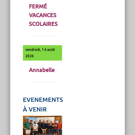
FERMÉ
VACANCES
SCOLAIRES
vendredi, 14 août
2026
Annabelle
EVENEMENTS
À VENIR