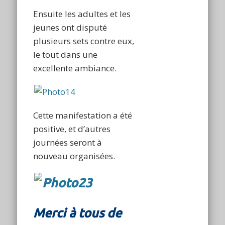
Ensuite les adultes et les
jeunes ont disputé
plusieurs sets contre eux,
le tout dans une
excellente ambiance.
Cette manifestation a été
positive, et d’autres
journées seront à
nouveau organisées.
Merci à tous de