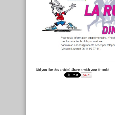
Did you like this article? Share it with your friends!