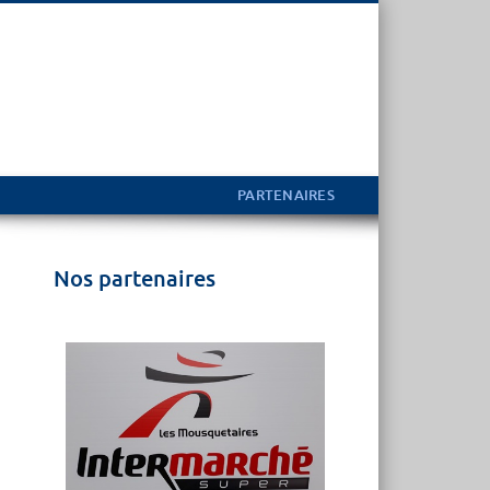
PARTENAIRES
Nos partenaires