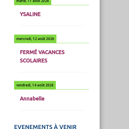
mardi, 11 août 2026
YSALINE
mercredi, 12 août 2026
FERMÉ VACANCES
SCOLAIRES
vendredi, 14 août 2026
Annabelle
EVENEMENTS À VENIR