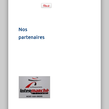
Nos
partenaires