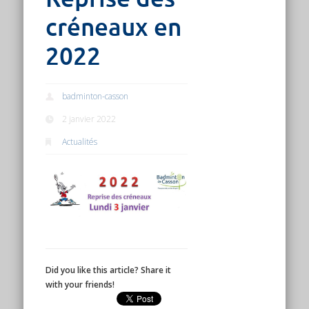
créneaux en
2022
badminton-casson
2 janvier 2022
Actualités
Did you like this article? Share it
with your friends!