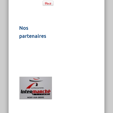
Nos
partenaires