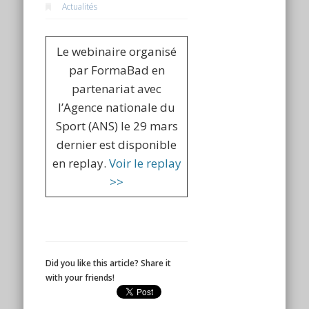
Actualités
Le webinaire organisé
par FormaBad en
partenariat avec
l’Agence nationale du
Sport (ANS) le 29 mars
dernier est disponible
en replay.
Voir le replay
>>
Did you like this article? Share it
with your friends!