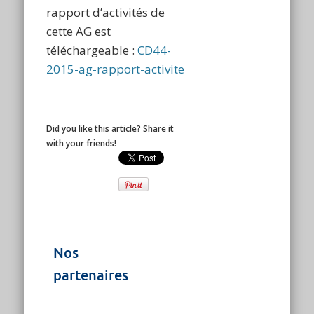
rapport d’activités de
cette AG est
téléchargeable :
CD44-
2015-ag-rapport-activite
Did you like this article? Share it
with your friends!
Nos
partenaires