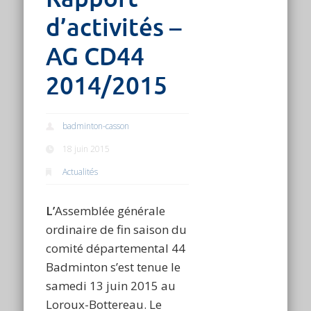
d’activités –
AG CD44
2014/2015
badminton-casson
18 juin 2015
Actualités
L’
Assemblée générale
ordinaire de fin saison du
comité départemental 44
Badminton s’est tenue le
samedi 13 juin 2015 au
Loroux-Bottereau. Le