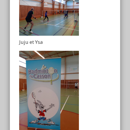
Juju et Ysa