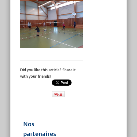
Did you like this article? Share it
with your friends!
Nos
partenaires