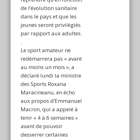
de l’évolution sanitaire
dans le pays et que les
jeunes seront privilégiés
par rapport aux adultes.
.
Le sport amateur ne
redémarrera pas « avant
au moins un mois », a
déclaré lundi la ministre
des Sports Roxana
Maracineanu, en écho
aux propos d’Emmanuel
Macron, qui a appelé à
tenir « 4 à 6 semaines »
avant de pouvoir
desserrer certaines