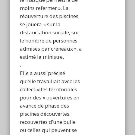
moins refermer ». La
réouverture des piscines,
se jouera « sur la
distanciation sociale, sur
le nombre de personnes
admises par créneaux », a
estimé la ministre.
.
Elle a aussi précisé
qu’elle travaillait avec les
collectivités territoriales
pour des « ouvertures en
avance de phase des
piscines découvertes,
recouvertes d’une bulle
ou celles qui peuvent se