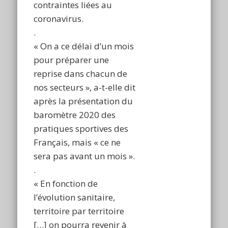
contraintes liées au
coronavirus.
.
« On a ce délai d’un mois
pour préparer une
reprise dans chacun de
nos secteurs », a-t-elle dit
après la présentation du
baromètre 2020 des
pratiques sportives des
Français, mais « ce ne
sera pas avant un mois ».
.
« En fonction de
l’évolution sanitaire,
territoire par territoire
[…] on pourra revenir à