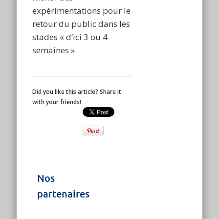
expérimentations pour le
retour du public dans les
stades « d’ici 3 ou 4
semaines ».
Did you like this article? Share it
with your friends!
Nos
partenaires