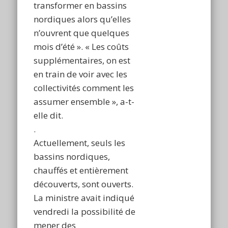
transformer en bassins
nordiques alors qu’elles
n’ouvrent que quelques
mois d’été ». « Les coûts
supplémentaires, on est
en train de voir avec les
collectivités comment les
assumer ensemble », a-t-
elle dit.
.
Actuellement, seuls les
bassins nordiques,
chauffés et entièrement
découverts, sont ouverts.
La ministre avait indiqué
vendredi la possibilité de
mener des