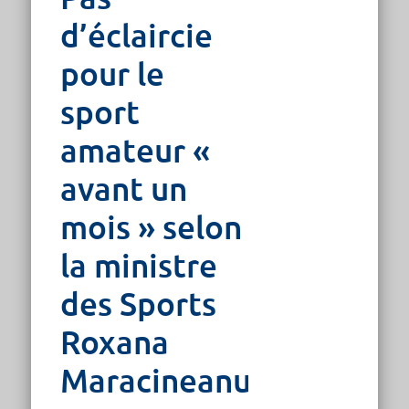
d’éclaircie
pour le
sport
amateur «
avant un
mois » selon
la ministre
des Sports
Roxana
Maracineanu