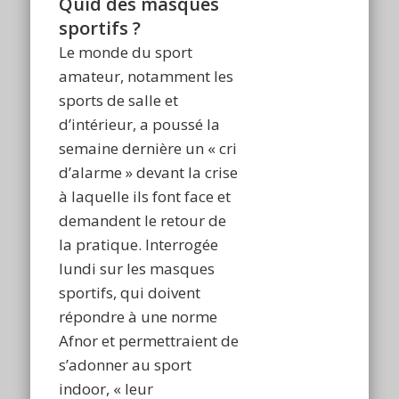
Quid des masques
sportifs ?
Le monde du sport
amateur, notamment les
sports de salle et
d’intérieur, a poussé la
semaine dernière un « cri
d’alarme » devant la crise
à laquelle ils font face et
demandent le retour de
la pratique. Interrogée
lundi sur les masques
sportifs, qui doivent
répondre à une norme
Afnor et permettraient de
s’adonner au sport
indoor, « leur