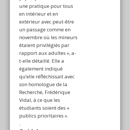
une pratique pour tous
en intérieur et en
extérieur avec peut-être
un passage comme en
novembre où les mineurs
étaient privilégiés par
rapport aux adultes », a-
t-elle détaillé. Elle a
également indiqué
qu’elle réfléchissait avec
son homologue de la
Recherche, Frédérique
Vidal, à ce que les
étudiants soient des «
publics prioritaires ».
.