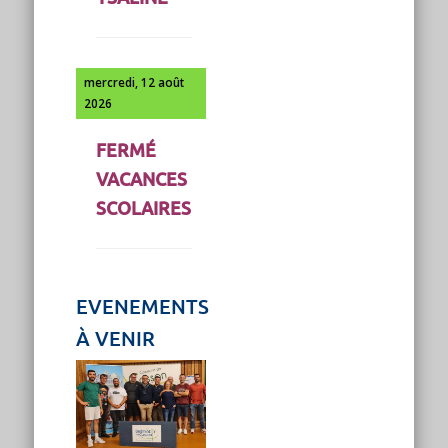
mercredi, 12 août
2026
FERMÉ
VACANCES
SCOLAIRES
EVENEMENTS
À VENIR