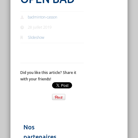
badminton-casson
28 juillet 2019
Slideshow
Did you like this article? Share it
with your friends!
Nos
partenaires