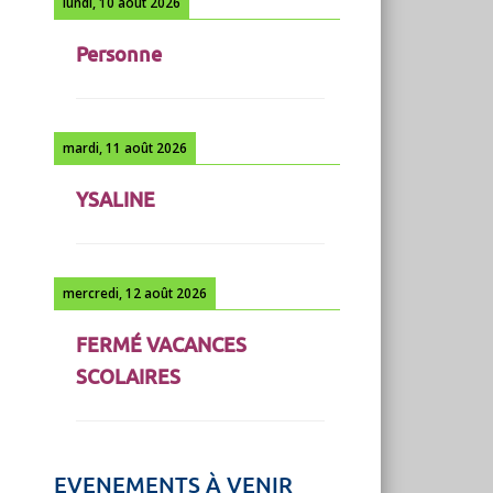
lundi, 10 août 2026
Personne
mardi, 11 août 2026
YSALINE
mercredi, 12 août 2026
FERMÉ VACANCES
SCOLAIRES
EVENEMENTS À VENIR