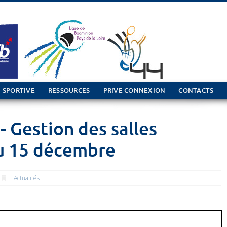
 SPORTIVE
RESSOURCES
PRIVE CONNEXION
CONTACTS
- Gestion des salles
au 15 décembre
Actualités