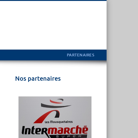
PARTENAIRES
Nos partenaires