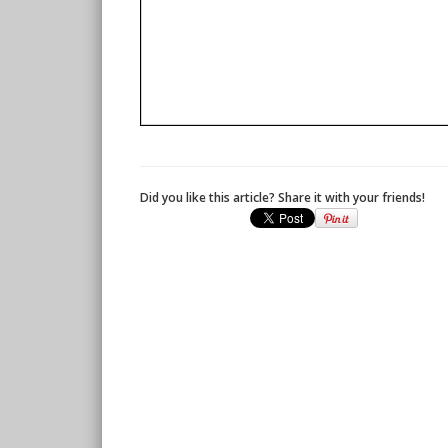
Did you like this article? Share it with your friends!