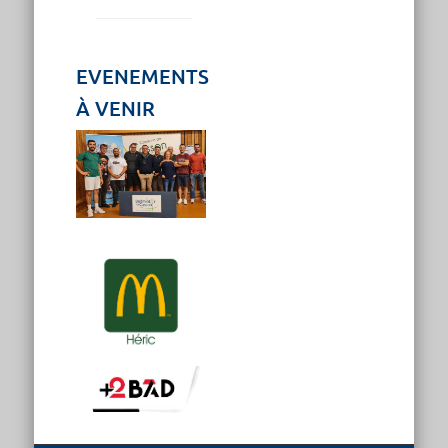
EVENEMENTS
À VENIR