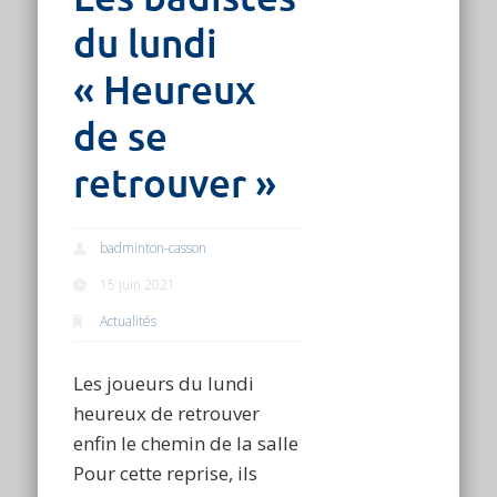
du lundi
« Heureux
de se
retrouver »
badminton-casson
15 juin 2021
Actualités
Les joueurs du lundi
heureux de retrouver
enfin le chemin de la salle
Pour cette reprise, ils