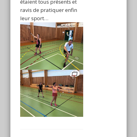
étaient tous présents et
ravis de pratiquer enfin
leur sport…