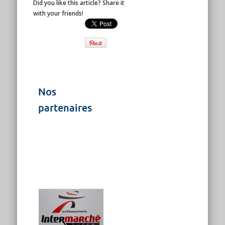
Did you like this article? Share it
with your friends!
Nos
partenaires