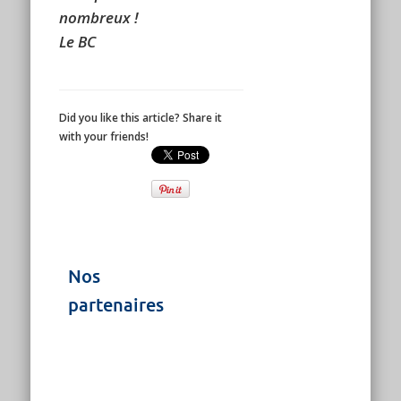
nombreux !
Le BC
Did you like this article? Share it
with your friends!
Nos
partenaires