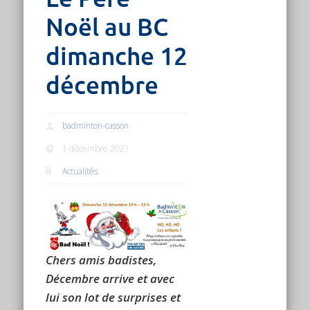
Noël au BC
dimanche 12
décembre
badminton-casson
1 décembre 2021
Actualités
Chers amis badistes,
Décembre arrive et avec
lui son lot de surprises et