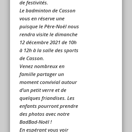
de festivités.
Le badminton de Casson
vous en réserve une
puisque le Père-Noël nous
rendra visite le dimanche
12 décembre 2021 de 10h
à 12h à la salle des sports
de Casson.
Venez nombreux en
famille partager un
moment convivial autour
d’un petit verre et de
quelques friandises. Les
enfants pourront prendre
des photos avec notre
BadBad-Noël !
En espérant vous voir