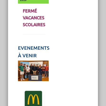
FERMÉ
VACANCES
SCOLAIRES
EVENEMENTS
À VENIR