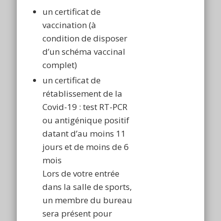
un certificat de
vaccination (à
condition de disposer
d’un schéma vaccinal
complet)
un certificat de
rétablissement de la
Covid-19 : test RT-PCR
ou antigénique positif
datant d’au moins 11
jours et de moins de 6
mois
Lors de votre entrée
dans la salle de sports,
un membre du bureau
sera présent pour