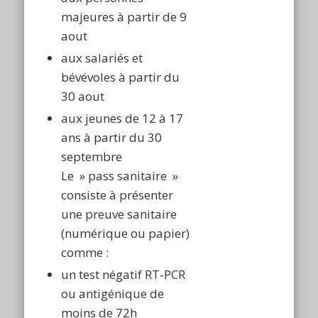
majeures à partir de 9
aout
aux salariés et
bévévoles à partir du
30 aout
aux jeunes de 12 à 17
ans à partir du 30
septembre
Le » pass sanitaire »
consiste à présenter
une preuve sanitaire
(numérique ou papier)
comme :
un test négatif RT-PCR
ou antigénique de
moins de 72h