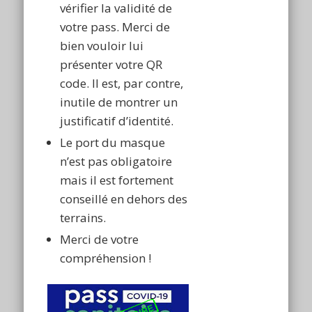
vérifier la validité de
votre pass. Merci de
bien vouloir lui
présenter votre QR
code. Il est, par contre,
inutile de montrer un
justificatif d’identité.
Le port du masque
n’est pas obligatoire
mais il est fortement
conseillé en dehors des
terrains.
Merci de votre
compréhension !