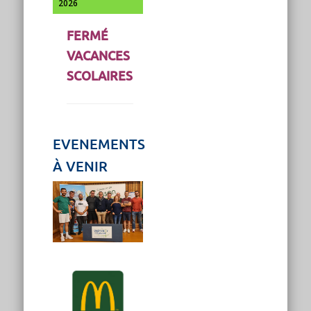
2026
FERMÉ
VACANCES
SCOLAIRES
EVENEMENTS
À VENIR