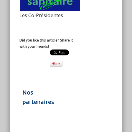
Les Co-Présidentes
Did you like this article? Share it
with your friends!
Nos
partenaires