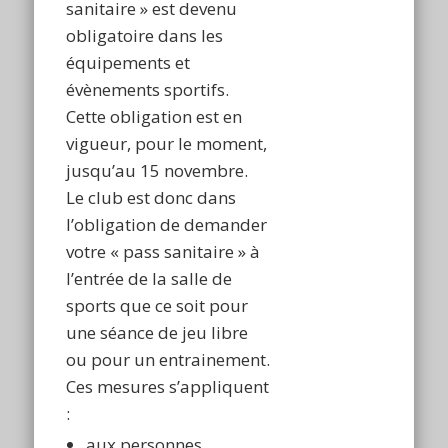
sanitaire » est devenu
obligatoire dans les
équipements et
évènements sportifs.
Cette obligation est en
vigueur, pour le moment,
jusqu’au 15 novembre.
Le club est donc dans
l’obligation de demander
votre « pass sanitaire » à
l’entrée de la salle de
sports que ce soit pour
une séance de jeu libre
ou pour un entrainement.
Ces mesures s’appliquent
:
aux personnes