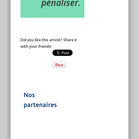
pénaliser.
Did you like this article? Share it
with your friends!
Nos
partenaires