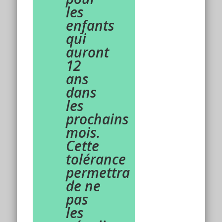
les
enfants
qui
auront
12
ans
dans
les
prochains
mois.
Cette
tolérance
permettra
de ne
pas
les