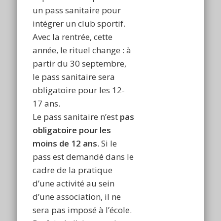
un pass sanitaire pour
intégrer un club sportif.
Avec la rentrée, cette
année, le rituel change : à
partir du 30 septembre,
le pass sanitaire sera
obligatoire pour les 12-
17 ans.
Le pass sanitaire n’est
pas
obligatoire pour les
moins de 12 ans
. Si le
pass est demandé dans le
cadre de la pratique
d’une activité au sein
d’une association, il ne
sera pas imposé à l’école.