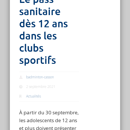
sanitaire
dès 12 ans
dans les
clubs
sportifs
badminton-casson
2 septembre 2021
Actualités
À partir du 30 septembre,
les adolescents de 12 ans
et plus doivent présenter