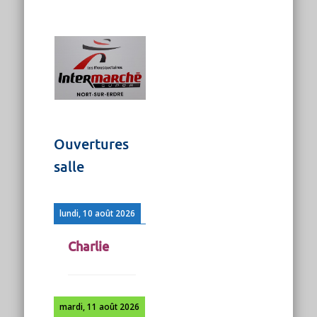
Ouvertures
salle
lundi, 10 août 2026
Charlie
mardi, 11 août 2026