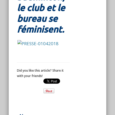
le club et le
bureau se
féminisent.
Did you like this article? Share it
with your friends!