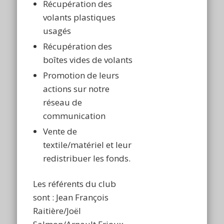
Récupération des
volants plastiques
usagés
Récupération des
boîtes vides de volants
Promotion de leurs
actions sur notre
réseau de
communication
Vente de
textile/matériel et leur
redistribuer les fonds.
Les référents du club
sont : Jean François
Raitière/Joël