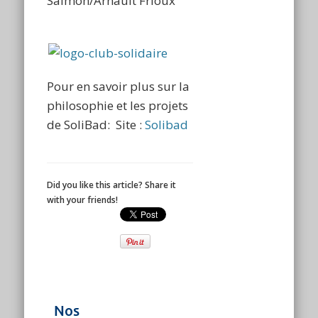
Salmon/Arnault Frioux
Pour en savoir plus sur la
philosophie et les projets
de SoliBad: Site :
Solibad
Did you like this article? Share it
with your friends!
Nos