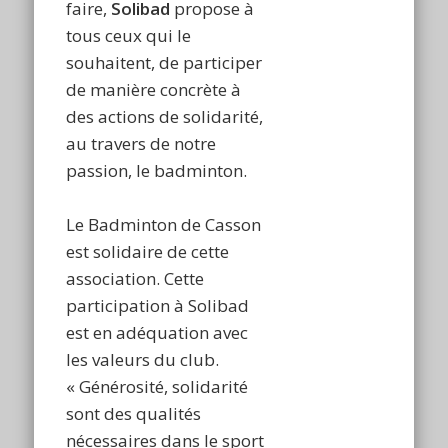
faire,
Solibad
propose à
tous ceux qui le
souhaitent, de participer
de manière concrète à
des actions de solidarité,
au travers de notre
passion, le badminton.
Le Badminton de Casson
est solidaire de cette
association. Cette
participation à Solibad
est en adéquation avec
les valeurs du club.
« Générosité, solidarité
sont des qualités
nécessaires dans le sport