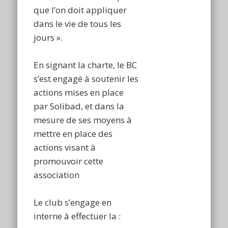
que l’on doit appliquer
dans le vie de tous les
jours ».
En signant la charte, le BC
s’est engagé à soutenir les
actions mises en place
par Solibad, et dans la
mesure de ses moyens à
mettre en place des
actions visant à
promouvoir cette
association
Le club s’engage en
interne à effectuer la :