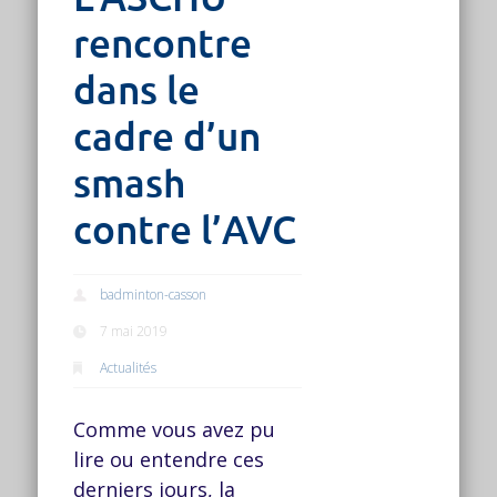
rencontre
dans le
cadre d’un
smash
contre l’AVC
badminton-casson
7 mai 2019
Actualités
Comme vous avez pu
lire ou entendre ces
derniers jours, la