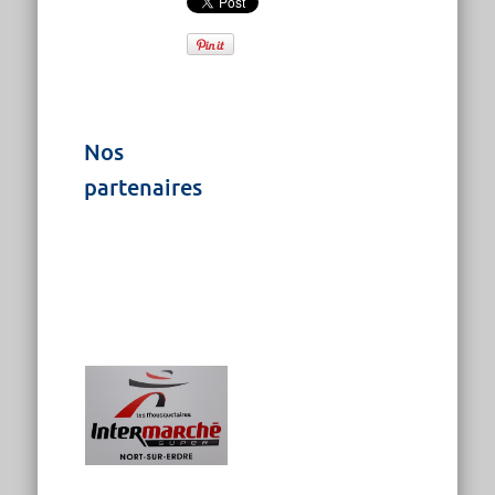
Nos
partenaires