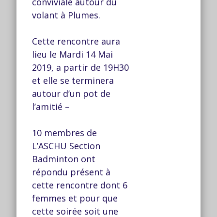
conviviale autour du
volant à Plumes.
Cette rencontre aura
lieu le Mardi 14 Mai
2019, a partir de 19H30
et elle se terminera
autour d’un pot de
l’amitié –
10 membres de
L’ASCHU Section
Badminton ont
répondu présent à
cette rencontre dont 6
femmes et pour que
cette soirée soit une