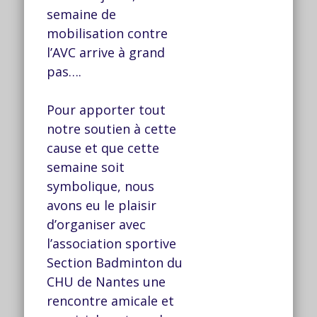
semaine de
mobilisation contre
l’AVC arrive à grand
pas….
Pour apporter tout
notre soutien à cette
cause et que cette
semaine soit
symbolique, nous
avons eu le plaisir
d’organiser avec
l’association sportive
Section Badminton du
CHU de Nantes une
rencontre amicale et