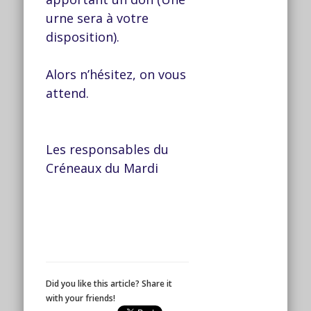
urne sera à votre
disposition).
Alors n’hésitez, on vous
attend.
Les responsables du
Créneaux du Mardi
Did you like this article? Share it
with your friends!