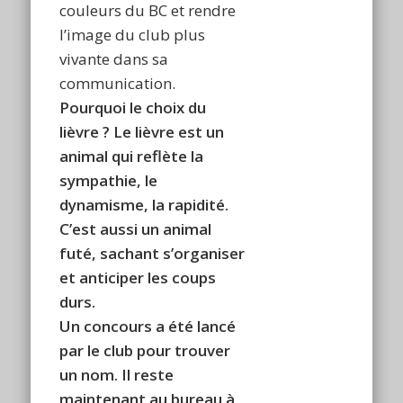
couleurs du BC et rendre
l’image du club plus
vivante dans sa
communication.
Pourquoi le choix du
lièvre ? Le lièvre est un
animal qui reflète la
sympathie, le
dynamisme, la rapidité.
C’est aussi un animal
futé, sachant s’organiser
et anticiper les coups
durs.
Un concours a été lancé
par le club pour trouver
un nom. Il reste
maintenant au bureau à