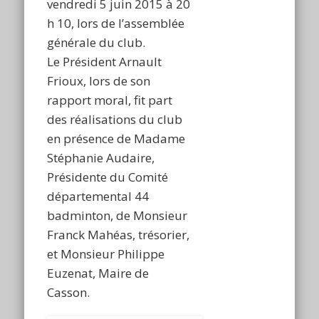
vendredi 5 juin 2015 à 20
h 10, lors de l’assemblée
générale du club.
Le Président Arnault
Frioux, lors de son
rapport moral, fit part
des réalisations du club
en présence de Madame
Stéphanie Audaire,
Présidente du Comité
départemental 44
badminton, de Monsieur
Franck Mahéas, trésorier,
et Monsieur Philippe
Euzenat, Maire de
Casson.