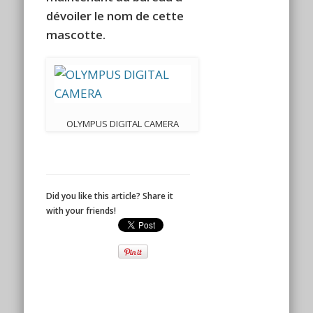
dévoiler le nom de cette
mascotte.
OLYMPUS DIGITAL CAMERA
Did you like this article? Share it
with your friends!