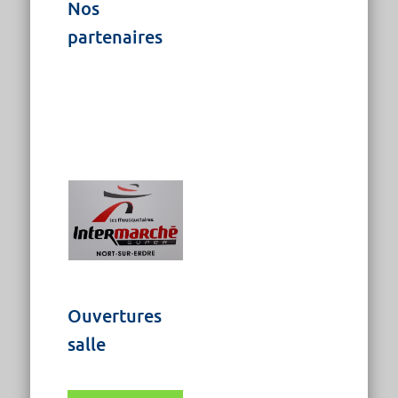
Nos
partenaires
Ouvertures
salle