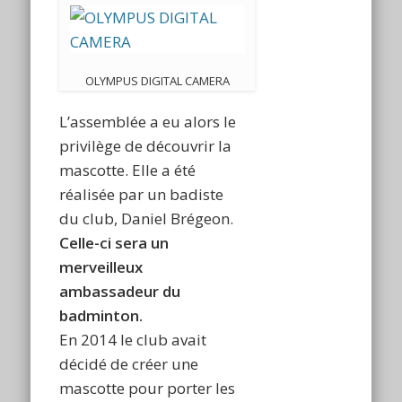
OLYMPUS DIGITAL CAMERA
L’assemblée a eu alors le
privilège de découvrir la
mascotte. Elle a été
réalisée par un badiste
du club, Daniel Brégeon.
Celle-ci sera un
merveilleux
ambassadeur du
badminton.
En 2014 le club avait
décidé de créer une
mascotte pour porter les