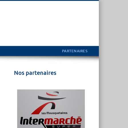
PARTENAIRES
Nos partenaires