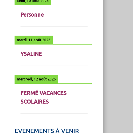
lundi, 10 août 2026
Personne
mardi, 11 août 2026
YSALINE
mercredi, 12 août 2026
FERMÉ VACANCES
SCOLAIRES
EVENEMENTS À VENIR