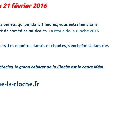
 21 février 2016
sionnels, qui pendant 3 heures, vous entraînent sans
 et de comédies musicales.
La revue de la Cloche 2015
niers. Les numéros dansés et chantés, s’enchaînent dans des
tacles, le grand cabaret de la Cloche est le cadre idéal
e-la-cloche.fr