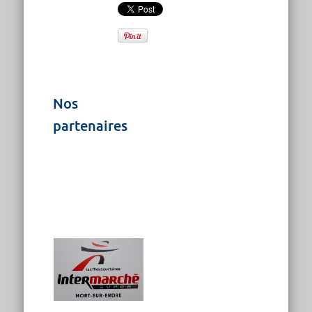
Nos
partenaires