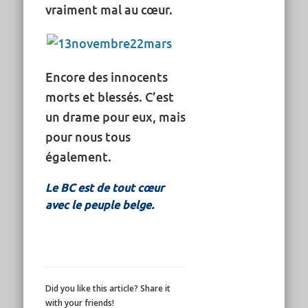
vraiment mal au cœur.
Encore des innocents
morts et blessés. C’est
un drame pour eux, mais
pour nous tous
également.
Le BC est de tout cœur
avec le peuple belge.
Did you like this article? Share it
with your friends!