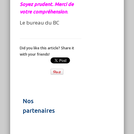
Soyez prudent. Merci de
votre compréhension
.
Le bureau du BC
Did you like this article? Share it
with your friends!
Nos
partenaires