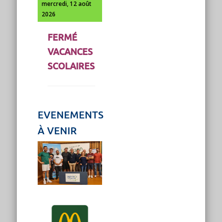
mercredi, 12 août
2026
FERMÉ
VACANCES
SCOLAIRES
EVENEMENTS
À VENIR