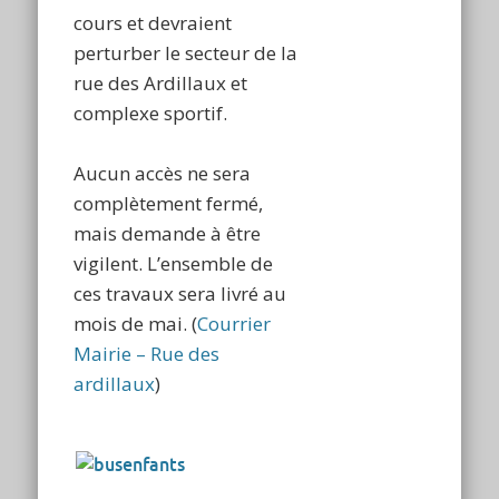
cours et devraient
perturber le secteur de la
rue des Ardillaux et
complexe sportif.
Aucun accès ne sera
complètement fermé,
mais demande à être
vigilent. L’ensemble de
ces travaux sera livré au
mois de mai. (
Courrier
Mairie – Rue des
ardillaux
)