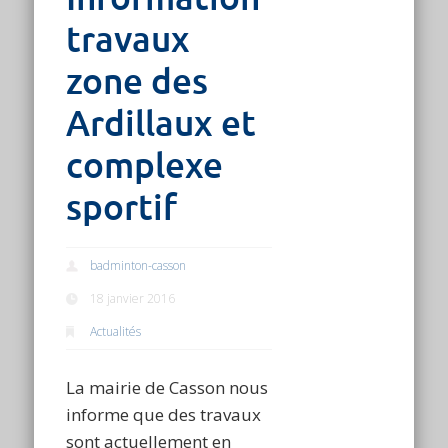
travaux
zone des
Ardillaux et
complexe
sportif
badminton-casson
18 janvier 2016
Actualités
La mairie de Casson nous
informe que des travaux
sont actuellement en