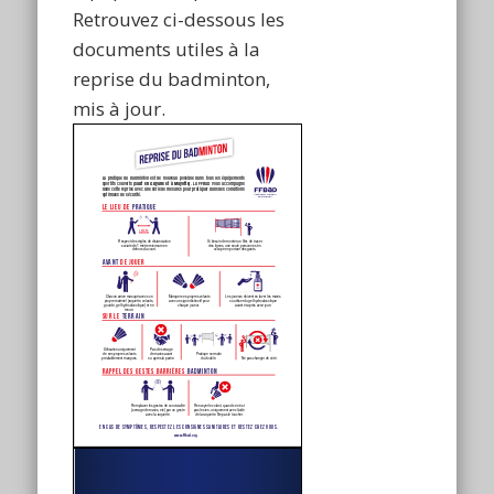
Retrouvez ci-dessous les
documents utiles à la
reprise du badminton,
mis à jour.