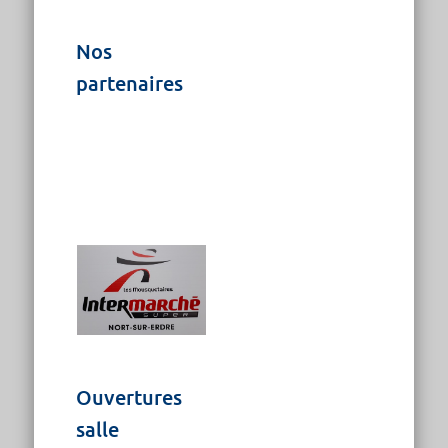
Nos
partenaires
Ouvertures
salle