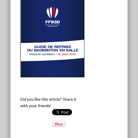
Did you like this article? Share it
with your friends!