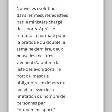
Nouvelles évolutions
dans les mesures édictées
par le ministère chargé
des sports. Après le
retour à la normale pour
la pratique du double la
semaine dernière, deux
nouvelles mesures
viennent s’ajouter à la
liste des évolutions : le
port du masque
obligatoire en dehors du
jeu et la levée de la
limitation du nombre de
personnes par
équipement sportif.