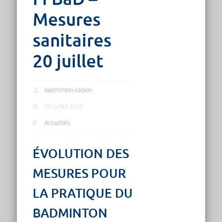
Mesures
sanitaires
20 juillet
badminton-casson
20 juillet 2020
Actualités
ÉVOLUTION DES
MESURES POUR
LA PRATIQUE DU
BADMINTON