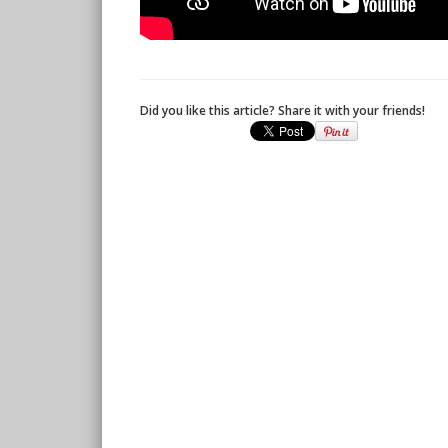
Did you like this article? Share it with your friends!