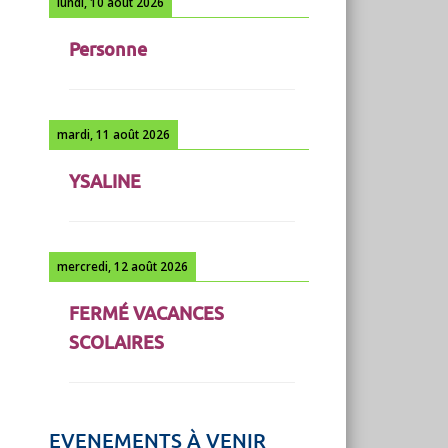
lundi, 10 août 2026
Personne
mardi, 11 août 2026
YSALINE
mercredi, 12 août 2026
FERMÉ VACANCES
SCOLAIRES
EVENEMENTS À VENIR