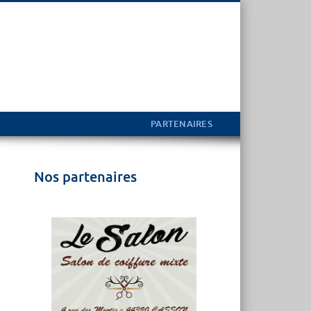
PARTENAIRES
Nos partenaires