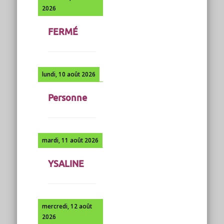
2026
FERMÉ
lundi, 10 août 2026
Personne
mardi, 11 août 2026
YSALINE
mercredi, 12 août
2026