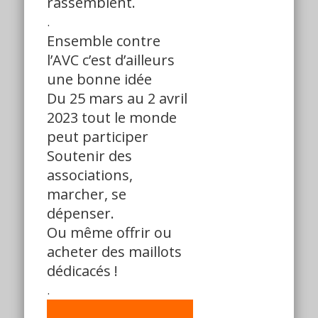
rassemblent.
.
Ensemble contre
l’AVC c’est d’ailleurs
une bonne idée
Du 25 mars au 2 avril
2023 tout le monde
peut participer
Soutenir des
associations,
marcher, se
dépenser.
Ou même offrir ou
acheter des maillots
dédicacés !
.