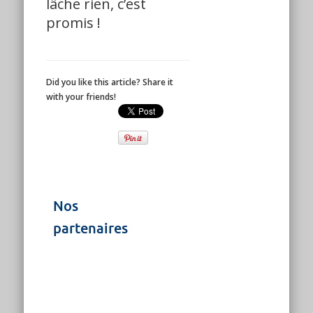
lâche rien, c’est
promis !
Did you like this article? Share it
with your friends!
Nos
partenaires