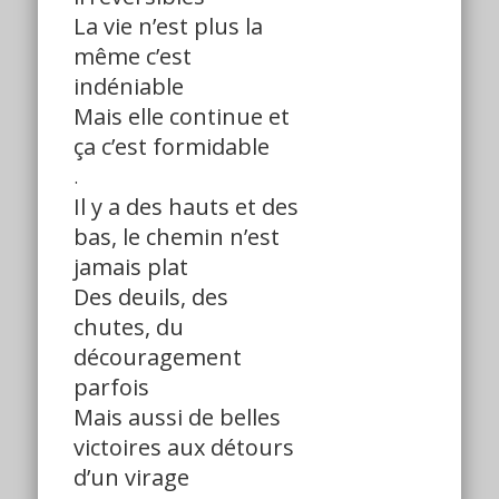
La vie n’est plus la
même c’est
indéniable
Mais elle continue et
ça c’est formidable
.
Il y a des hauts et des
bas, le chemin n’est
jamais plat
Des deuils, des
chutes, du
découragement
parfois
Mais aussi de belles
victoires aux détours
d’un virage