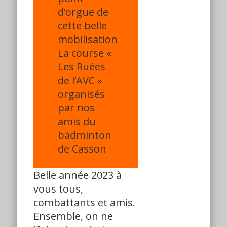
d’orgue de
cette belle
mobilisation
La course «
Les Ruées
de l’AVC »
organisés
par nos
amis du
badminton
de Casson
Belle année 2023 à
vous tous,
combattants et amis.
Ensemble, on ne