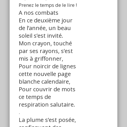
Prenez le temps de le lire !
A nos combats
En ce deuxième jour
de l’année, un beau
soleil s’est invité.
Mon crayon, touché
par ses rayons, s’est
mis à griffonner,
Pour noircir de lignes
cette nouvelle page
blanche calendaire,
Pour couvrir de mots
ce temps de
respiration salutaire.
.
La plume s’est posée,