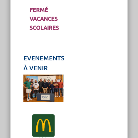
FERMÉ
VACANCES
SCOLAIRES
EVENEMENTS
À VENIR