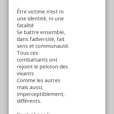
.
Être victime n’est ni
une identité, ni une
fatalité
Se battre ensemble,
dans l’adversité, fait
sens et communauté.
Tous ces
combattants ont
rejoint le peloton des
vivants
Comme les autres
mais aussi,
imperceptiblement,
différents.
.