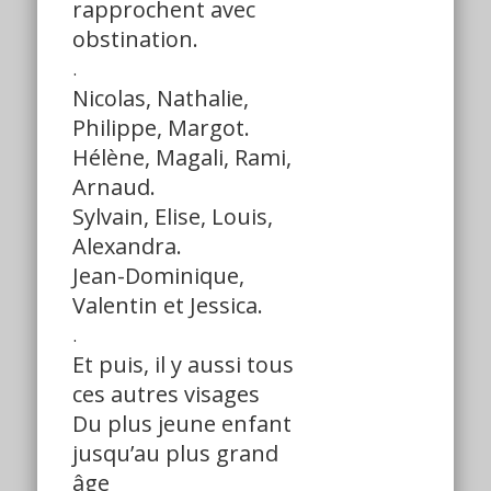
rapprochent avec
obstination.
.
Nicolas, Nathalie,
Philippe, Margot.
Hélène, Magali, Rami,
Arnaud.
Sylvain, Elise, Louis,
Alexandra.
Jean-Dominique,
Valentin et Jessica.
.
Et puis, il y aussi tous
ces autres visages
Du plus jeune enfant
jusqu’au plus grand
âge