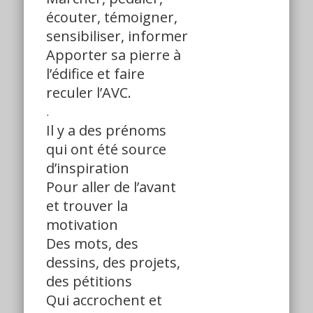
écouter, témoigner,
sensibiliser, informer
Apporter sa pierre à
l’édifice et faire
reculer l’AVC.
.
Il y a des prénoms
qui ont été source
d’inspiration
Pour aller de l’avant
et trouver la
motivation
Des mots, des
dessins, des projets,
des pétitions
Qui accrochent et