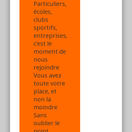
Particuliers,
écoles,
clubs
sportifs,
entreprises,
c’est le
moment de
nous
rejoindre
Vous avez
toute votre
place, et
non la
moindre
Sans
oublier le
point