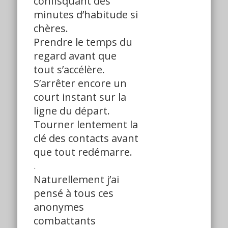
confisquant des
minutes d’habitude si
chères.
Prendre le temps du
regard avant que
tout s’accélère.
S’arrêter encore un
court instant sur la
ligne du départ.
Tourner lentement la
clé des contacts avant
que tout redémarre.
.
Naturellement j’ai
pensé à tous ces
anonymes
combattants