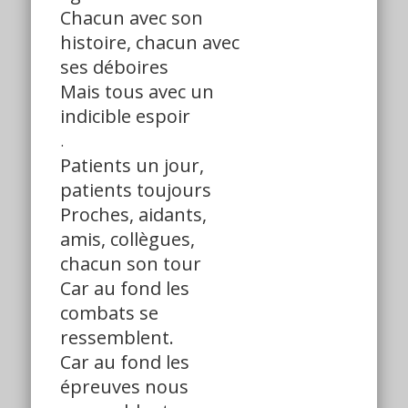
Chacun avec son
histoire, chacun avec
ses déboires
Mais tous avec un
indicible espoir
.
Patients un jour,
patients toujours
Proches, aidants,
amis, collègues,
chacun son tour
Car au fond les
combats se
ressemblent.
Car au fond les
épreuves nous