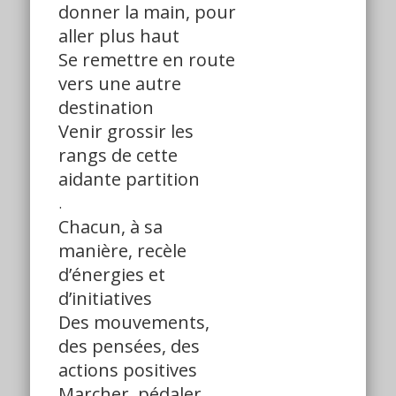
donner la main, pour
aller plus haut
Se remettre en route
vers une autre
destination
Venir grossir les
rangs de cette
aidante partition
.
Chacun, à sa
manière, recèle
d’énergies et
d’initiatives
Des mouvements,
des pensées, des
actions positives
Marcher, pédaler,