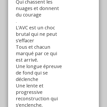
Qui chassent les
nuages et donnent
du courage
.
L’AVC est un choc
brutal qui ne peut
s’effacer
Tous et chacun
marqué par ce qui
est arrivé.
Une longue épreuve
de fond qui se
déclenche
Une lente et
progressive
reconstruction qui
s‘enclenche.