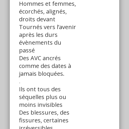
Hommes et femmes,
écorchés, alignés,
droits devant
Tournés vers l’avenir
après les durs
évènements du
passé
Des AVC ancrés
comme des dates à
jamais bloquées.
.
Ils ont tous des
séquelles plus ou
moins invisibles
Des blessures, des
fissures, certaines
irréversibles