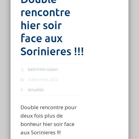
rencontre
hier soir
face aux
Sorinieres !!!
badminton-casson
6 décembre 2022
Actualités
Double rencontre pour
deux fois plus de
bonheur hier soir face
aux Sorinieres !!!