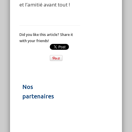
et l’amitié avant tout !
Did you like this article? Share it
with your friends!
Nos
partenaires