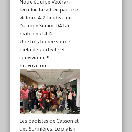
Notre équipe Vétéran
termine la soirée par une
victoire 4-2 tandis que
l’équipe Senior D4 fait
match nul 4-4.
Une très bonne soirée
mêlant sportivité et
convivialité !!
Bravo à tous.
Les badistes de Casson et
des Sorinières. Le plaisir